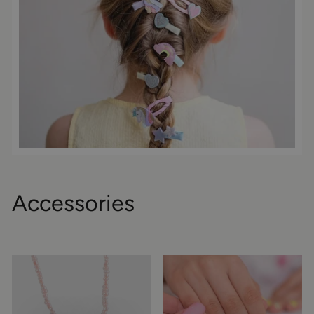
Accessories