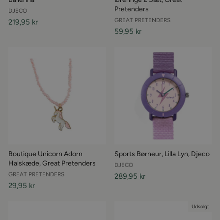
Pretenders
DJECO
GREAT PRETENDERS
219,95 kr
59,95 kr
Boutique Unicorn Adorn
Sports Børneur, Lilla Lyn, Djeco
Halskæde, Great Pretenders
DJECO
GREAT PRETENDERS
289,95 kr
29,95 kr
Udsolgt