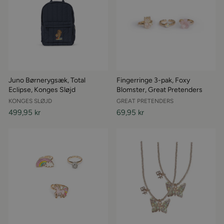
Juno Børnerygsæk, Total
Fingerringe 3-pak, Foxy
Eclipse, Konges Sløjd
Blomster, Great Pretenders
KONGES SLØJD
GREAT PRETENDERS
499,95 kr
69,95 kr