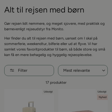
Alt til rejsen med børn
Gør rejsen lidt nemmere, og meget sjovere, med praktisk og
børnevenligt rejseudstyr fra Monito.
Her finder du alt til rejsen med børn, uanset om I skal på
sommerferie, weekendtur, bilferie eller ud at flyve. Vi har
samlet vores favoritprodukter til børn, så både store og små
kan få en mere behagelig og hyggelig rejseoplevelse.
Sorter
Filter
17 produkter
Udsolgt
Udsolgt
Nyhed