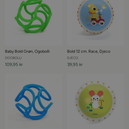
Baby Bold Grøn, Ogobolli
Bold 12 cm. Race, Djeco
OGOBOLLI
DJECO
109,95 kr
39,95 kr