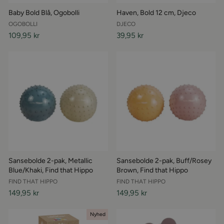
Baby Bold Blå, Ogobolli
Haven, Bold 12 cm, Djeco
OGOBOLLI
DJECO
109,95 kr
39,95 kr
Sansebolde 2-pak, Metallic
Sansebolde 2-pak, Buff/Rosey
Blue/Khaki, Find that Hippo
Brown, Find that Hippo
FIND THAT HIPPO
FIND THAT HIPPO
149,95 kr
149,95 kr
Nyhed