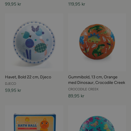
99,95 kr
119,95 kr
Havet, Bold 22 cm, Djeco
Gummibold, 13 cm, Orange
med Dinosaur, Crocodile Creek
DJECO
CROCODILE CREEK
59,95 kr
89,95 kr