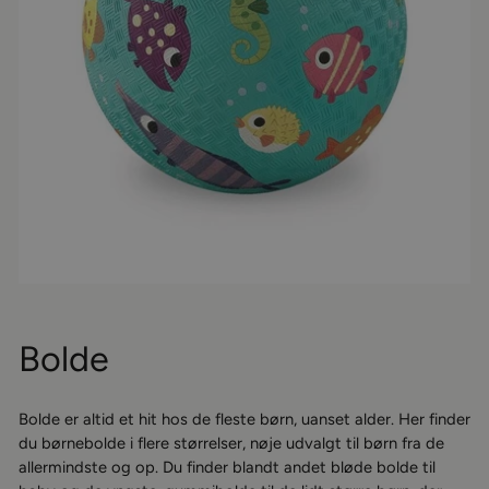
Bolde
Bolde er altid et hit hos de fleste børn, uanset alder. Her finder
du børnebolde i flere størrelser, nøje udvalgt til børn fra de
allermindste og op. Du finder blandt andet bløde bolde til