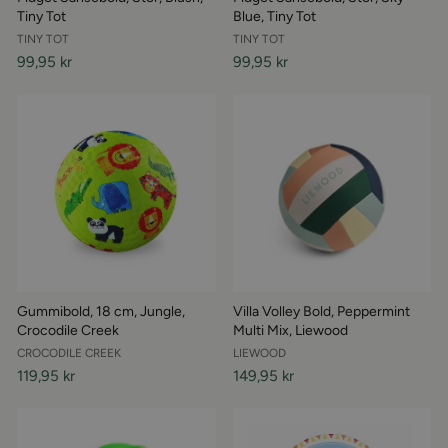
Tiny Tot
Blue, Tiny Tot
TINY TOT
TINY TOT
99,95 kr
99,95 kr
Gummibold, 18 cm, Jungle,
Villa Volley Bold, Peppermint
Crocodile Creek
Multi Mix, Liewood
CROCODILE CREEK
LIEWOOD
119,95 kr
149,95 kr