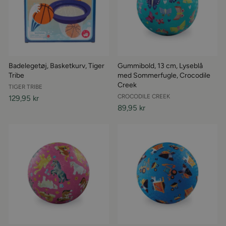
Badelegetøj, Basketkurv, Tiger
Gummibold, 13 cm, Lyseblå
Tribe
med Sommerfugle, Crocodile
Creek
TIGER TRIBE
CROCODILE CREEK
129,95 kr
89,95 kr