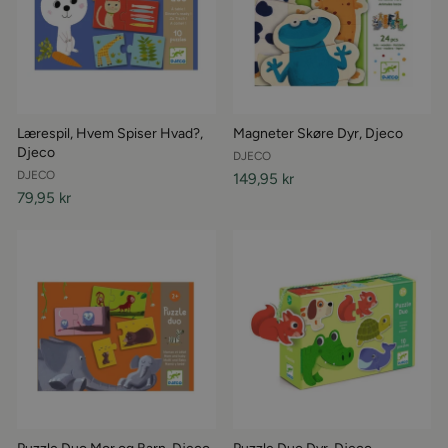
Lærespil, Hvem Spiser Hvad?,
Magneter Skøre Dyr, Djeco
Djeco
DJECO
DJECO
149,95 kr
79,95 kr