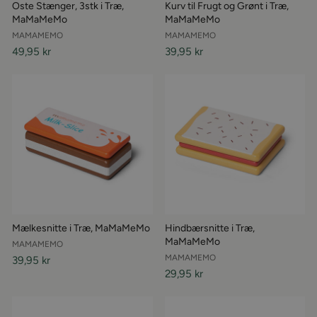
Oste Stænger, 3stk i Træ,
Kurv til Frugt og Grønt i Træ,
MaMaMeMo
MaMaMeMo
MAMAMEMO
MAMAMEMO
49,95 kr
39,95 kr
Mælkesnitte i Træ, MaMaMeMo
Hindbærsnitte i Træ,
MaMaMeMo
MAMAMEMO
MAMAMEMO
39,95 kr
29,95 kr