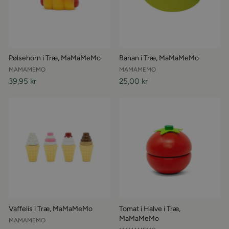
Pølsehorn i Træ, MaMaMeMo
Banan i Træ, MaMaMeMo
MAMAMEMO
MAMAMEMO
39,95 kr
25,00 kr
Vaffelis i Træ, MaMaMeMo
Tomat i Halve i Træ,
MaMaMeMo
MAMAMEMO