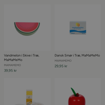
Vandmelon i Skive i Træ,
Dansk Smør i Træ, MaMaMeMo
MaMaMeMo
MAMAMEMO
MAMAMEMO
29,95 kr
39,95 kr