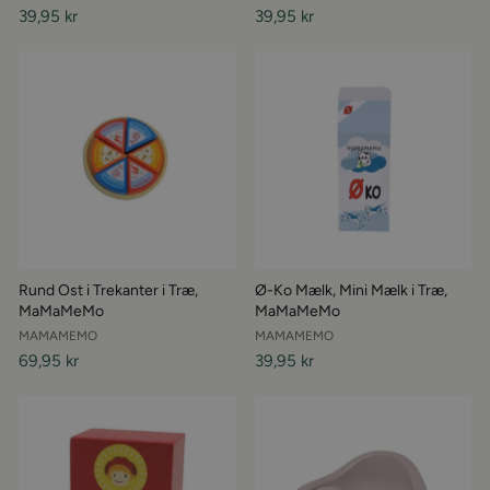
39,95 kr
39,95 kr
Rund Ost i Trekanter i Træ,
Ø-Ko Mælk, Mini Mælk i Træ,
MaMaMeMo
MaMaMeMo
MAMAMEMO
MAMAMEMO
69,95 kr
39,95 kr