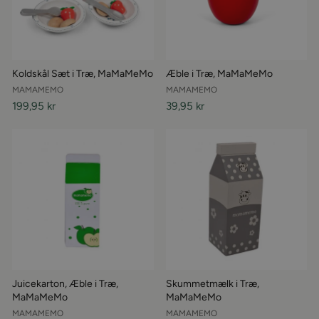
Koldskål Sæt i Træ, MaMaMeMo
Æble i Træ, MaMaMeMo
MAMAMEMO
MAMAMEMO
199,95 kr
39,95 kr
Juicekarton, Æble i Træ,
Skummetmælk i Træ,
MaMaMeMo
MaMaMeMo
MAMAMEMO
MAMAMEMO